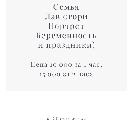
Семья
Лав стори
Портрет
Беременность
и праздники)
Цена 10 000 за 1 час,
15 000 за 2 часа
от 50 фото за час