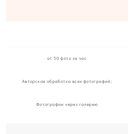
от 50 фото за час
Авторская обработка всех фотографий;
Фотографии через галерею