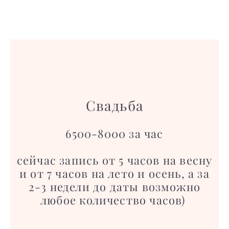
Свадьба
6500-8000 за час
сейчас запись от 5 часов на весну
и от 7 часов на лето и осень, а за
2-3 недели до даты возможно
любое количество часов)