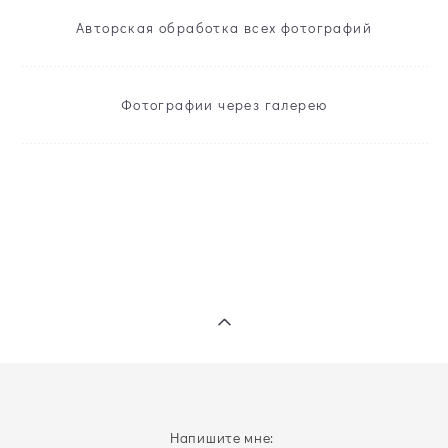
Авторская обработка всех фотографий
Фотографии через галерею
Напишите мне: