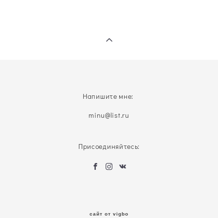
Напишите мне:
minu@list.ru
Присоединяйтесь:
сайт от vigbo