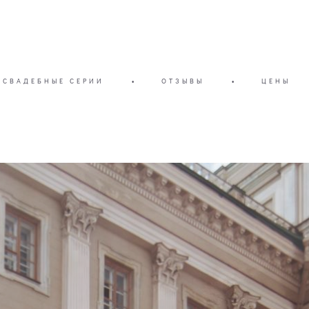
СВАДЕБНЫЕ СЕРИИ
•
ОТЗЫВЫ
•
ЦЕНЫ