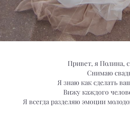
Привет, я Полина, 
Снимаю свадь
Я знаю как сделать в
Вижу каждого челове
Я всегда разделяю эмоции молодо