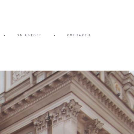
•
ОБ АВТОРЕ
•
КОНТАКТЫ